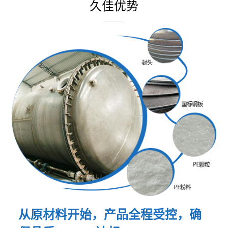
久佳优势
从原材料开始，产品全程受控，确