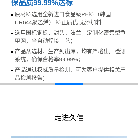
保品质99.99%达标
原材料选用全新进口食品级PE料（韩国
UR644聚乙烯）,料正质优,无添加料；
选用国标钢板、封头、法兰，定制化密集型龟
甲网，全自动焊接工艺；
产品从选材、生产到出库，均有严格出厂检测
系统，确保合格率99.99%；
产品通过权威质量检测，可为客户提供相关产
品检测报告；
走进久佳