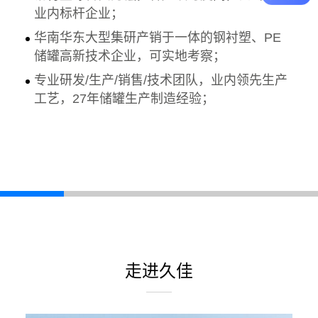
业内标杆企业；
华南华东大型集研产销于一体的钢衬塑、PE
储罐高新技术企业，可实地考察；
专业研发/生产/销售/技术团队，业内领先生产
工艺，27年储罐生产制造经验；
走进久佳