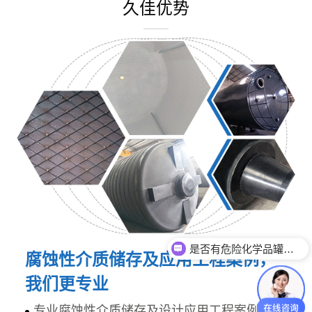
久佳优势
是否有危险化学品罐体生产资质？
腐蚀性介质储存及应用工程案例，
我们更专业
专业腐蚀性介质储存及设计应用工程案例，研