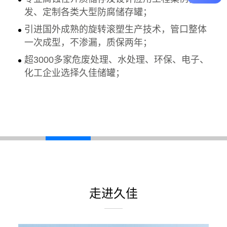
发、定制各类大型防腐储存罐；
引进国外成熟的旋转滚塑生产技术，管口整体
一次成型，不渗漏，质保两年；
超3000多家危废处理、水处理、环保、电子、
化工企业选择久佳储罐；
走进久佳